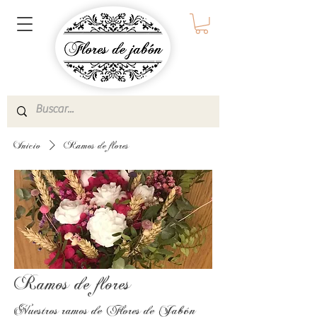
Inicio
Ramos de flores
Ramos de flores
Nuestros ramos de Flores de Jabón